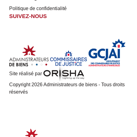
Politique de confidentialité
SUIVEZ-NOUS
Site réalisé par
Copyright 2026 Administrateurs de biens - Tous droits
réservés