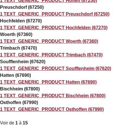
1 TEXT_GENERIC_PRODUCT Hoffen (67250)
Preuschdorf (67250)
1 TEXT_GENERIC_PRODUCT Preuschdorf (67250)
Hochfelden (67270)
1 TEXT_GENERIC_PRODUCT Hochfelden (67270)
Woerth (67360)
1 TEXT_GENERIC_PRODUCT Woerth (67360)
Trimbach (67470)
1 TEXT_GENERIC_PRODUCT Trimbach (67470)
Soufflenheim (67620)
1 TEXT_GENERIC_PRODUCT Soufflenheim (67620)
Hatten (67690)
1 TEXT_GENERIC_PRODUCT Hatten (67690)
Bischheim (67800)
1 TEXT_GENERIC_PRODUCT Bischheim (67800)
Osthoffen (67990)
1 TEXT_GENERIC_PRODUCT Osthoffen (67990)
Voir de
1
à
15