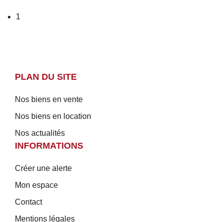
1
PLAN DU SITE
Nos biens en vente
Nos biens en location
Nos actualités
INFORMATIONS
Créer une alerte
Mon espace
Contact
Mentions légales