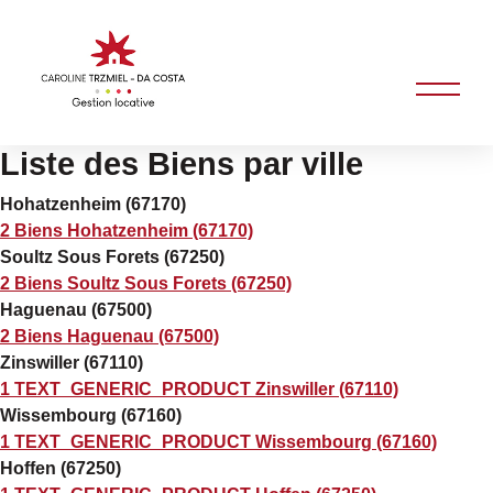
Liste des Biens par ville
Hohatzenheim (67170)
2 Biens Hohatzenheim (67170)
Soultz Sous Forets (67250)
2 Biens Soultz Sous Forets (67250)
Haguenau (67500)
2 Biens Haguenau (67500)
Zinswiller (67110)
1 TEXT_GENERIC_PRODUCT Zinswiller (67110)
Wissembourg (67160)
1 TEXT_GENERIC_PRODUCT Wissembourg (67160)
Hoffen (67250)