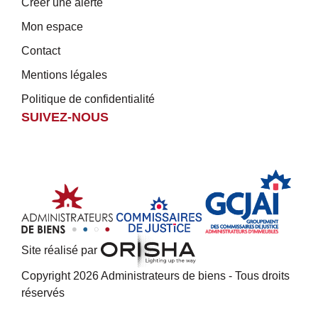
Créer une alerte
Mon espace
Contact
Mentions légales
Politique de confidentialité
SUIVEZ-NOUS
Site réalisé par
Copyright 2026 Administrateurs de biens - Tous droits
réservés