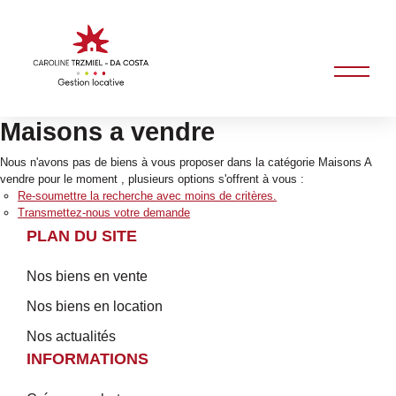
Maisons a vendre
Nous n'avons pas de biens à vous proposer dans la catégorie Maisons A
vendre pour le moment , plusieurs options s'offrent à vous :
Re-soumettre la recherche avec moins de critères.
Transmettez-nous votre demande
PLAN DU SITE
Nos biens en vente
Nos biens en location
Nos actualités
INFORMATIONS