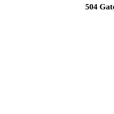
504 Gat