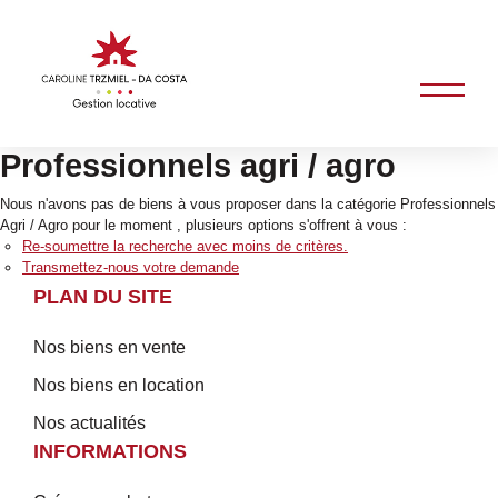
Professionnels agri / agro
Nous n'avons pas de biens à vous proposer dans la catégorie Professionnels
Agri / Agro pour le moment , plusieurs options s'offrent à vous :
Re-soumettre la recherche avec moins de critères.
Transmettez-nous votre demande
PLAN DU SITE
Nos biens en vente
Nos biens en location
Nos actualités
INFORMATIONS