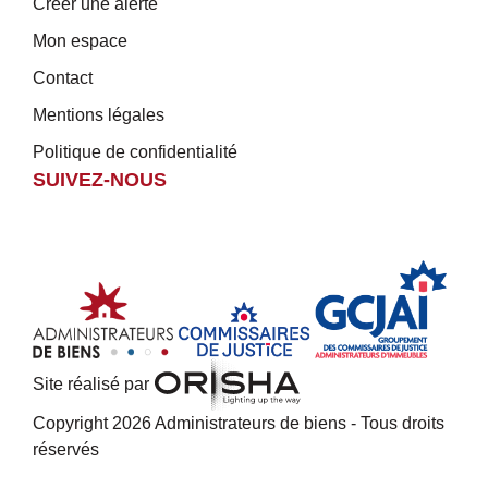
Créer une alerte
Mon espace
Contact
Mentions légales
Politique de confidentialité
SUIVEZ-NOUS
Site réalisé par
Copyright 2026 Administrateurs de biens - Tous droits
réservés