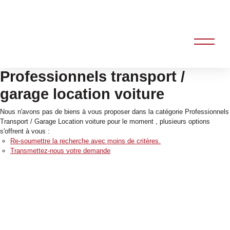
Professionnels transport /
garage location voiture
Nous n'avons pas de biens à vous proposer dans la catégorie Professionnels
Transport / Garage Location voiture pour le moment , plusieurs options
s'offrent à vous :
Re-soumettre la recherche avec moins de critères.
Transmettez-nous votre demande