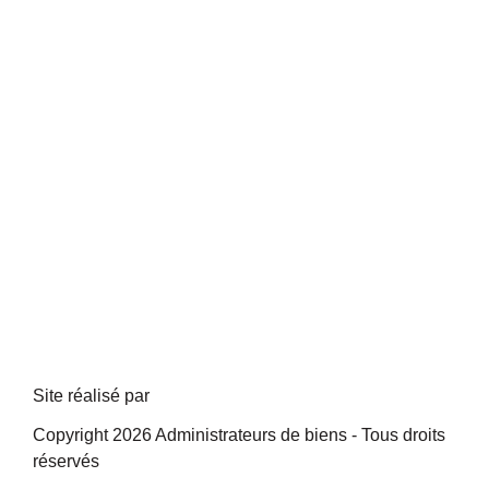
Site réalisé par
Copyright 2026 Administrateurs de biens - Tous droits
réservés