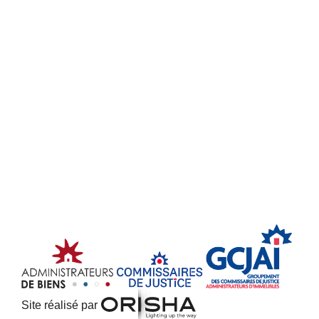
Site réalisé par