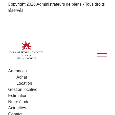
Copyright 2026 Administrateurs de biens - Tous droits
réservés
Annonces
Achat
Location
Gestion locative
Estimation
Notre étude
Actualités
Contact