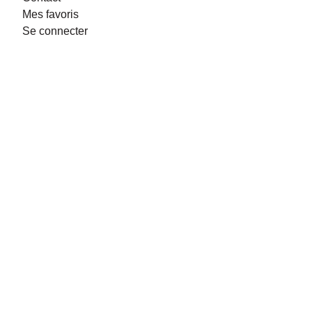
Mes favoris
Se connecter