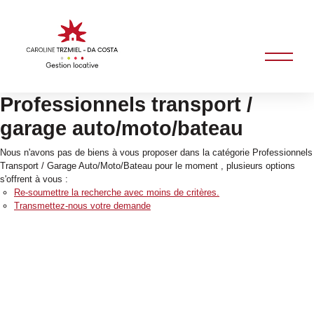
Professionnels transport /
garage auto/moto/bateau
Nous n'avons pas de biens à vous proposer dans la catégorie Professionnels
Transport / Garage Auto/Moto/Bateau pour le moment , plusieurs options
s'offrent à vous :
Re-soumettre la recherche avec moins de critères.
Transmettez-nous votre demande