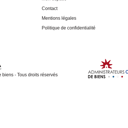
Contact
Mentions légales
Politique de confidentialité
 biens - Tous droits réservés