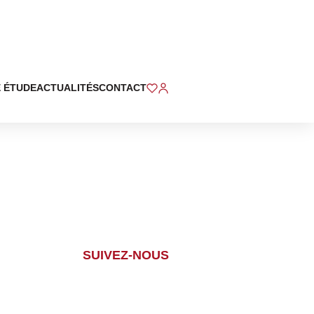
 ÉTUDE
ACTUALITÉS
CONTACT
SUIVEZ-NOUS