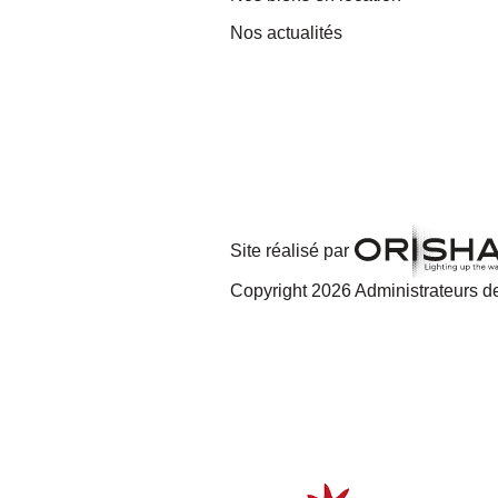
Nos actualités
Site réalisé par
Copyright 2026 Administrateurs de