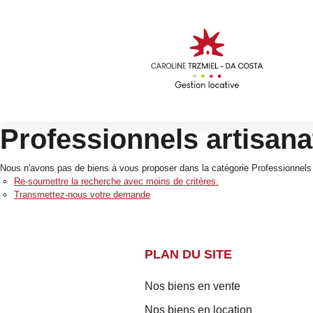
Professionnels artisana
Nous n'avons pas de biens à vous proposer dans la catégorie Professionnels A
Re-soumettre la recherche avec moins de critères.
Transmettez-nous votre demande
PLAN DU SITE
Nos biens en vente
Nos biens en location