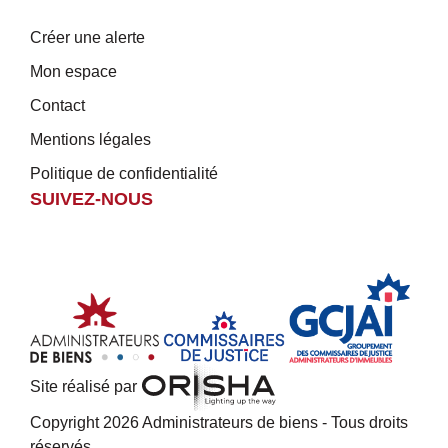
Créer une alerte
Mon espace
Contact
Mentions légales
Politique de confidentialité
SUIVEZ-NOUS
Site réalisé par
Copyright 2026 Administrateurs de biens - Tous droits
réservés