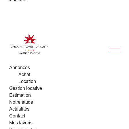
Annonces
Achat
Location
Gestion locative
Estimation
Notre étude
Actualités
Contact
Mes favoris