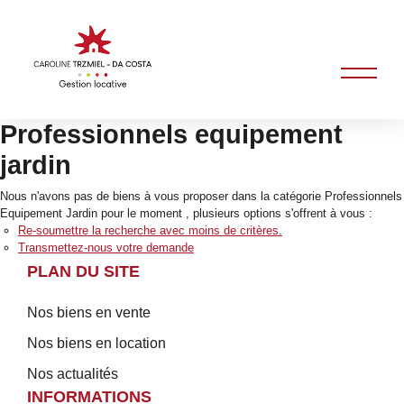
Professionnels equipement
jardin
Nous n'avons pas de biens à vous proposer dans la catégorie Professionnels
Equipement Jardin pour le moment , plusieurs options s'offrent à vous :
Re-soumettre la recherche avec moins de critères.
Transmettez-nous votre demande
PLAN DU SITE
Nos biens en vente
Nos biens en location
Nos actualités
INFORMATIONS