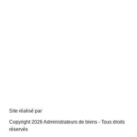
Site réalisé par
Copyright 2026 Administrateurs de biens - Tous droits
réservés