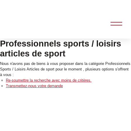
Professionnels sports / loisirs
articles de sport
Nous n'avons pas de biens à vous proposer dans la catégorie Professionnels
Sports / Loisirs Articles de sport pour le moment , plusieurs options s'offrent
à vous :
Re-soumettre la recherche avec moins de critères.
Transmettez-nous votre demande