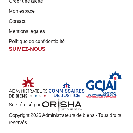
Créer une alerte
Mon espace
Contact
Mentions légales
Politique de confidentialité
SUIVEZ-NOUS
Site réalisé par
Copyright 2026 Administrateurs de biens - Tous droits
réservés