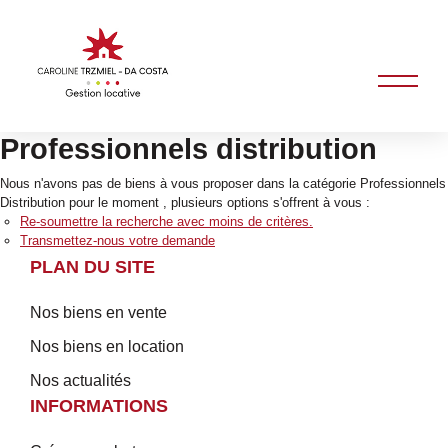
Professionnels distribution
Nous n'avons pas de biens à vous proposer dans la catégorie Professionnels
Distribution pour le moment , plusieurs options s'offrent à vous :
Re-soumettre la recherche avec moins de critères.
Transmettez-nous votre demande
PLAN DU SITE
Nos biens en vente
Nos biens en location
Nos actualités
INFORMATIONS