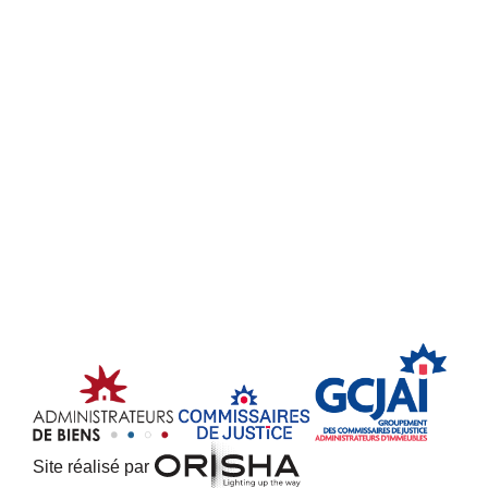
Site réalisé par