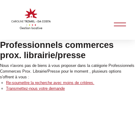
Professionnels commerces
prox. librairie/presse
Nous n'avons pas de biens à vous proposer dans la catégorie Professionnels
Commerces Prox. Librairie/Presse pour le moment , plusieurs options
s'offrent à vous :
Re-soumettre la recherche avec moins de critères.
Transmettez-nous votre demande