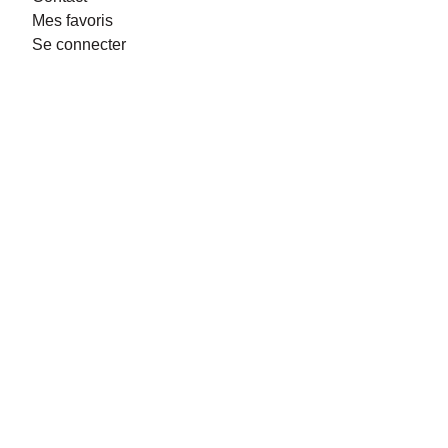
Mes favoris
Se connecter