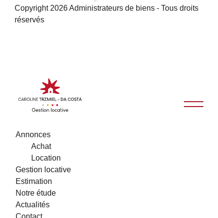
Copyright 2026 Administrateurs de biens - Tous droits
réservés
Annonces
Achat
Location
Gestion locative
Estimation
Notre étude
Actualités
Contact