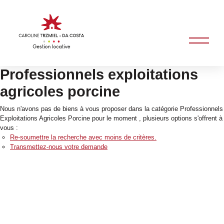
Professionnels exploitations
agricoles porcine
Nous n'avons pas de biens à vous proposer dans la catégorie Professionnels
Exploitations Agricoles Porcine pour le moment , plusieurs options s'offrent à
vous :
Re-soumettre la recherche avec moins de critères.
Transmettez-nous votre demande