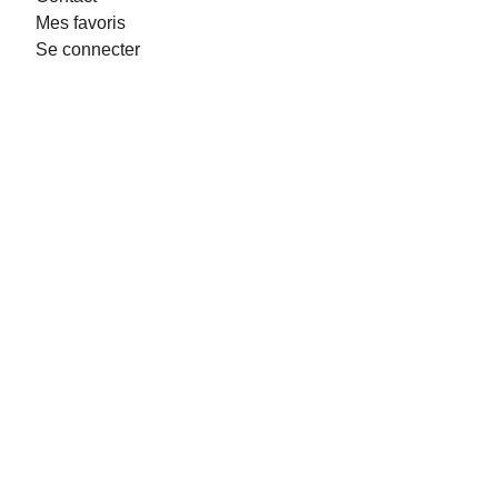
Mes favoris
Se connecter