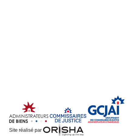
Site réalisé par