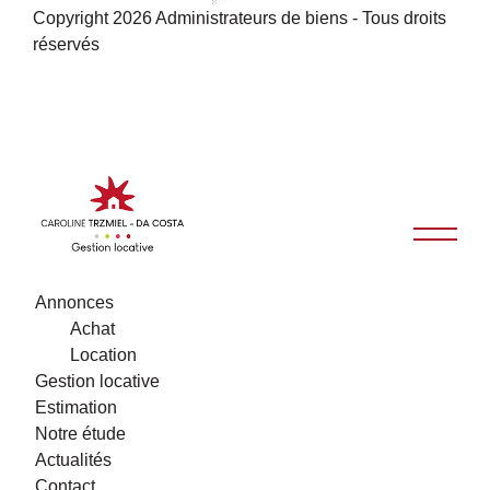
Copyright 2026 Administrateurs de biens - Tous droits
réservés
Annonces
Achat
Location
Gestion locative
Estimation
Notre étude
Actualités
Contact