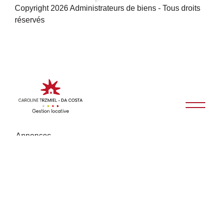
Copyright 2026 Administrateurs de biens - Tous droits
réservés
Annonces
Achat
Location
Gestion locative
Estimation
Notre étude
Actualités
Contact