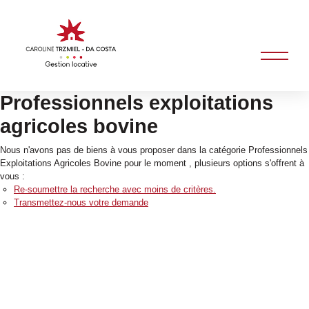
Professionnels exploitations
agricoles bovine
Nous n'avons pas de biens à vous proposer dans la catégorie Professionnels
Exploitations Agricoles Bovine pour le moment , plusieurs options s'offrent à
vous :
Re-soumettre la recherche avec moins de critères.
Transmettez-nous votre demande