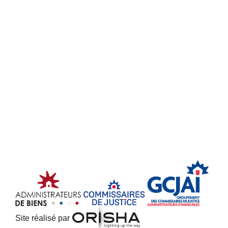
Site réalisé par