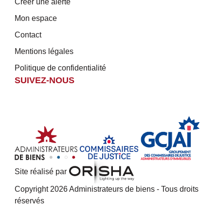
Créer une alerte
Mon espace
Contact
Mentions légales
Politique de confidentialité
SUIVEZ-NOUS
Site réalisé par
Copyright 2026 Administrateurs de biens - Tous droits
réservés