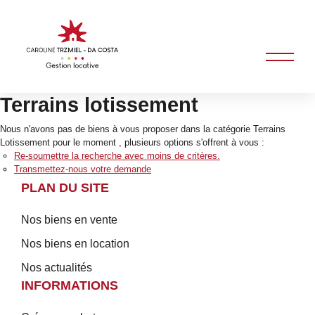
Terrains lotissement
Nous n'avons pas de biens à vous proposer dans la catégorie Terrains
Lotissement pour le moment , plusieurs options s'offrent à vous :
Re-soumettre la recherche avec moins de critères.
Transmettez-nous votre demande
PLAN DU SITE
Nos biens en vente
Nos biens en location
Nos actualités
INFORMATIONS