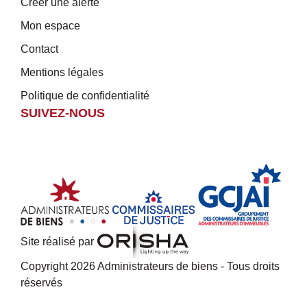
Créer une alerte
Mon espace
Contact
Mentions légales
Politique de confidentialité
SUIVEZ-NOUS
Site réalisé par
Copyright 2026 Administrateurs de biens - Tous droits
réservés