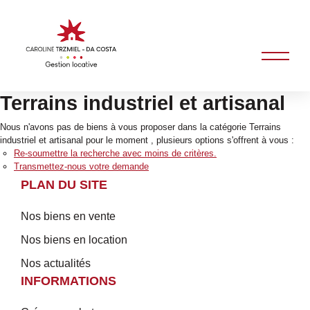
Terrains industriel et artisanal
Nous n'avons pas de biens à vous proposer dans la catégorie Terrains
industriel et artisanal pour le moment , plusieurs options s'offrent à vous :
Re-soumettre la recherche avec moins de critères.
Transmettez-nous votre demande
PLAN DU SITE
Nos biens en vente
Nos biens en location
Nos actualités
INFORMATIONS