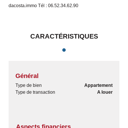
dacosta.immo Tél : 06.52.34.62.90
CARACTÉRISTIQUES
Général
Type de bien
Appartement
Type de transaction
A louer
Aspects financiers