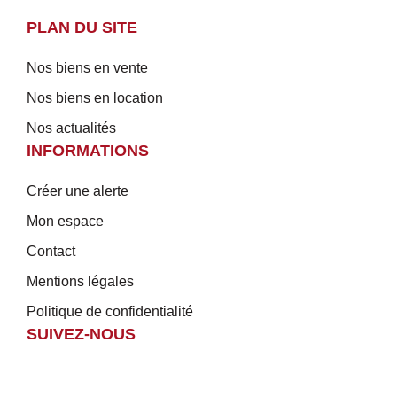
PLAN DU SITE
Nos biens en vente
Nos biens en location
Nos actualités
INFORMATIONS
Créer une alerte
Mon espace
Contact
Mentions légales
Politique de confidentialité
SUIVEZ-NOUS