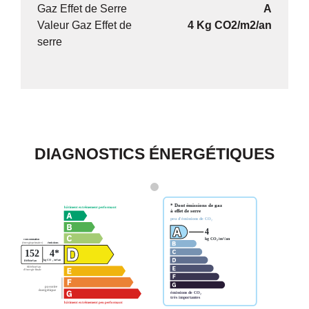
Gaz Effet de Serre
A
Valeur Gaz Effet de
4 Kg CO2/m2/an
serre
DIAGNOSTICS ÉNERGÉTIQUES