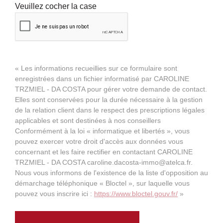
Veuillez cocher la case
« Les informations recueillies sur ce formulaire sont
enregistrées dans un fichier informatisé par CAROLINE
TRZMIEL - DA COSTA pour gérer votre demande de contact.
Elles sont conservées pour la durée nécessaire à la gestion
de la relation client dans le respect des prescriptions légales
applicables et sont destinées à nos conseillers
Conformément à la loi « informatique et libertés », vous
pouvez exercer votre droit d'accès aux données vous
concernant et les faire rectifier en contactant CAROLINE
TRZMIEL - DA COSTA caroline.dacosta-immo@atelca.fr.
Nous vous informons de l'existence de la liste d'opposition au
démarchage téléphonique « Bloctel », sur laquelle vous
pouvez vous inscrire ici :
https://www.bloctel.gouv.fr/
»