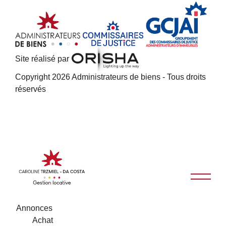
Site réalisé par
Copyright 2026 Administrateurs de biens - Tous droits
réservés
Annonces
Achat