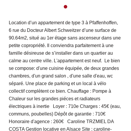
Location d’un appartement de type 3 à Pfaffenhoffen,
6 rue du Docteur Albert Schweitzer d’une surface de
90.64m2, situé au 1er étage sans ascenseur dans une
petite copropriété. Il conviendra parfaitement à une
famille désireuse de s’installer dans un quartier au
calme au centre ville. L'appartement est neuf. Le bien
se compose: d'une cuisine équipée, de deux grandes
chambres, d'un grand salon , d'une salle d'eau, wc
séparé. Une place de parking et un local à vélo
collectif complètent ce bien. Chauffage : Pompe à
Chaleur sur les grandes piéces et radiateurs
électriques à inertie Loyer : 710e Charges : 45€ (eau,
communs, poubelles) Dépôt de garantie : 710€
Honoraire d'agence : 260€ Caroline TRZMIEL DA
COSTA Gestion locative en Alsace Site : caroline-