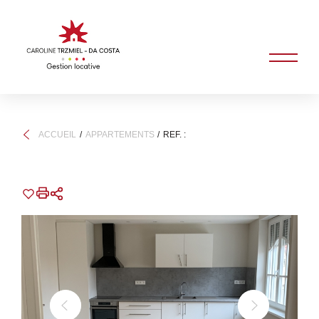
ACCUEIL
APPARTEMENTS
REF. :