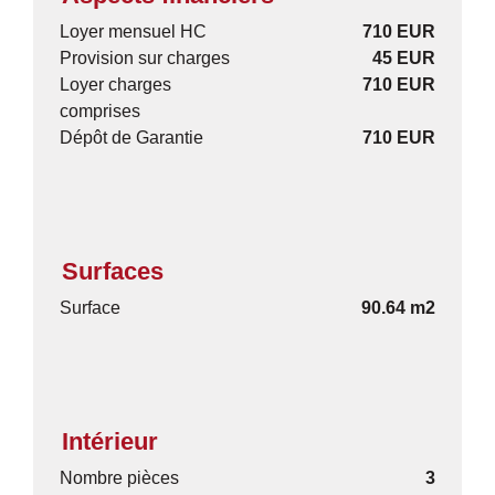
Loyer mensuel HC
710 EUR
Provision sur charges
45 EUR
Loyer charges
710 EUR
comprises
Dépôt de Garantie
710 EUR
Surfaces
Surface
90.64 m2
Intérieur
Nombre pièces
3