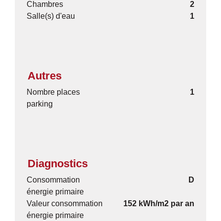
Chambres
2
Salle(s) d'eau
1
Autres
Nombre places
1
parking
Diagnostics
Consommation
D
énergie primaire
Valeur consommation
152 kWh/m2 par an
énergie primaire