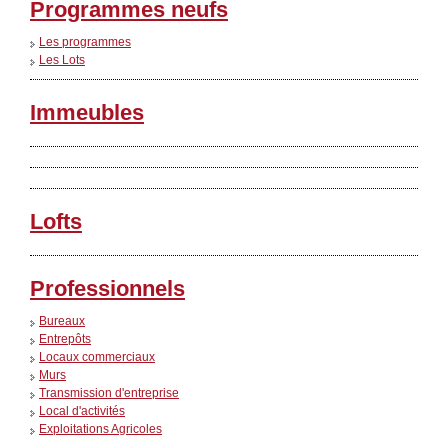
Programmes neufs
Les programmes
Les Lots
Immeubles
Lofts
Professionnels
Bureaux
Entrepôts
Locaux commerciaux
Murs
Transmission d'entreprise
Local d'activités
Exploitations Agricoles