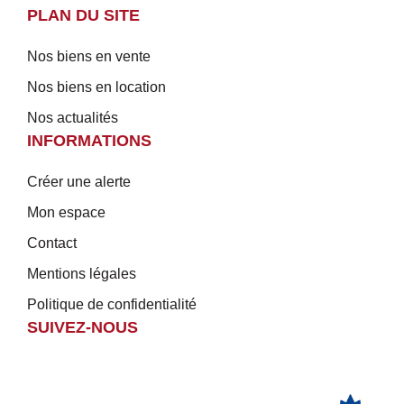
PLAN DU SITE
Nos biens en vente
Nos biens en location
Nos actualités
INFORMATIONS
Créer une alerte
Mon espace
Contact
Mentions légales
Politique de confidentialité
SUIVEZ-NOUS