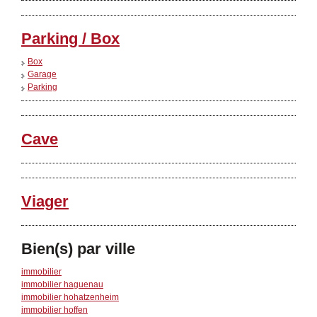
Parking / Box
Box
Garage
Parking
Cave
Viager
Bien(s) par ville
immobilier
immobilier haguenau
immobilier hohatzenheim
immobilier hoffen