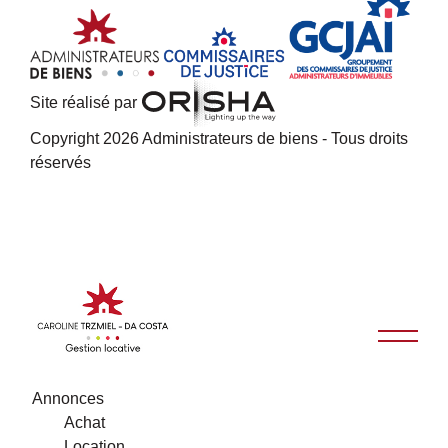
Site réalisé par
Copyright 2026 Administrateurs de biens - Tous droits
réservés
Annonces
Achat
Location