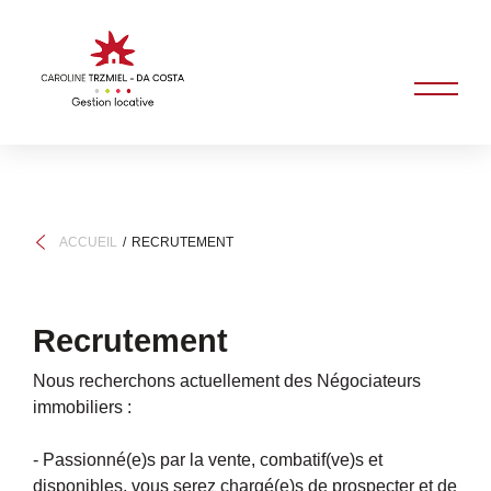
ACCUEIL
RECRUTEMENT
Recrutement
Nous recherchons actuellement des Négociateurs
immobiliers :
- Passionné(e)s par la vente, combatif(ve)s et
disponibles, vous serez chargé(e)s de prospecter et de