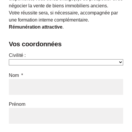
négocier la vente de biens immobiliers anciens.
Votre réussite sera, si nécessaire, accompagnée par
une formation interne complémentaire.
Rémunération attractive
.
Vos coordonnées
Civilité :
Nom *
Prénom